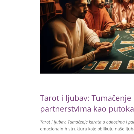
Tarot i ljubav: Tumačenje
partnerstvima kao putoka
Tarot i ljubav: Tumačenje karata u odnosima i pa
emocionalnih struktura koje oblikuju naše ljub