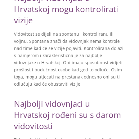
Hrvatskoj mogu kontrolirati
vizije
Vidovitost se dijeli na spontanu i kontroliranu ili
voljnu. Spontana znači da vidovnjak nema kontrole
nad time kad će se vizije pojaviti. Kontrolirana dolazi
s namjerom i karakteristična je za najbolje
vidovnjake u Hrvatskoj. Oni imaju sposobnost vidjeti
prošlost i budućnost osobe kad god to odluče. Osim
toga, mogu utjecati na prestanak odnosno oni su ti
odlučuju kad će obustaviti vizije.
Najbolji vidovnjaci u
Hrvatskoj rođeni su s darom
vidovitosti