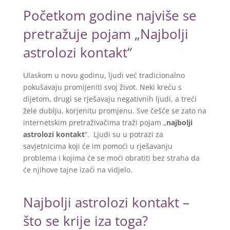
Početkom godine najviše se
pretražuje pojam „Najbolji
astrolozi kontakt“
Ulaskom u novu godinu, ljudi već tradicionalno
pokušavaju promijeniti svoj život. Neki kreću s
dijetom, drugi se rješavaju negativnih ljudi, a treći
žele dublju, korjenitu promjenu. Sve češće se zato na
internetskim pretraživačima traži pojam „
najbolji
astrolozi kontakt
“. Ljudi su u potrazi za
savjetnicima koji će im pomoći u rješavanju
problema i kojima će se moći obratiti bez straha da
će njihove tajne izaći na vidjelo.
Najbolji astrolozi kontakt –
što se krije iza toga?