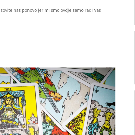
zovite nas ponovo jer mi smo ovdje samo radi Vas