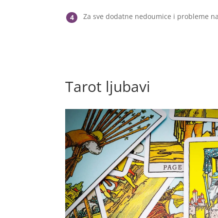
Za sve dodatne nedoumice i probleme na
4
Tarot ljubavi