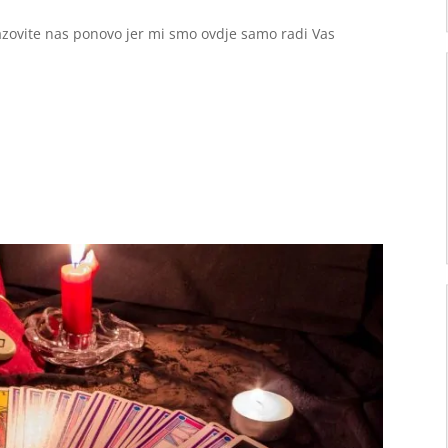
zovite nas ponovo jer mi smo ovdje samo radi Vas